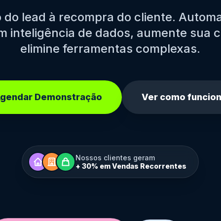
 do lead à recompra do cliente. Automa
m inteligência de dados, aumente sua 
elimine ferramentas complexas.
gendar Demonstração
Ver como funcio
Nossos clientes geram
+ 30% em Vendas Recorrentes