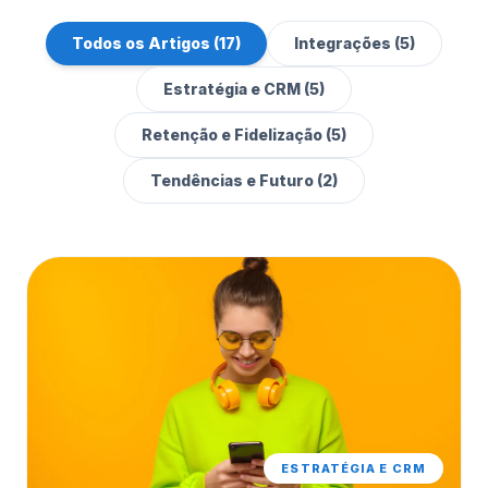
Todos os Artigos (17)
Integrações (5)
Estratégia e CRM (5)
Retenção e Fidelização (5)
Tendências e Futuro (2)
ESTRATÉGIA E CRM