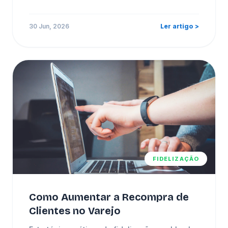
30 Jun, 2026
Ler artigo >
FIDELIZAÇÃO
Como Aumentar a Recompra de
Clientes no Varejo