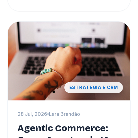
ESTRATÉGIA E CRM
28 Jul, 2026
Lara Brandão
Agentic Commerce: