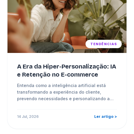
TENDÊNCIAS
A Era da Hiper-Personalização: IA
e Retenção no E-commerce
Entenda como a inteligência artificial está
transformando a experiência do cliente,
prevendo necessidades e personalizando a
comunicação em tempo real.
14 Jul, 2026
Ler artigo >