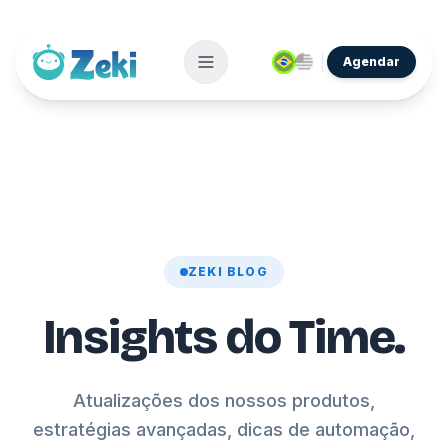
Agendar
ZEKI BLOG
Insights do Time.
Atualizações dos nossos produtos,
estratégias avançadas, dicas de automação,