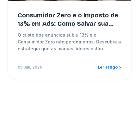
Consumidor Zero e o Imposto de
13% em Ads: Como Salvar sua
Margem em 2026
O custo dos anúncios subiu 13% e o
Consumidor Zero não perdoa erros. Descubra a
estratégia que as marcas líderes estão
usando.
09 Jun, 2026
Ler artigo >