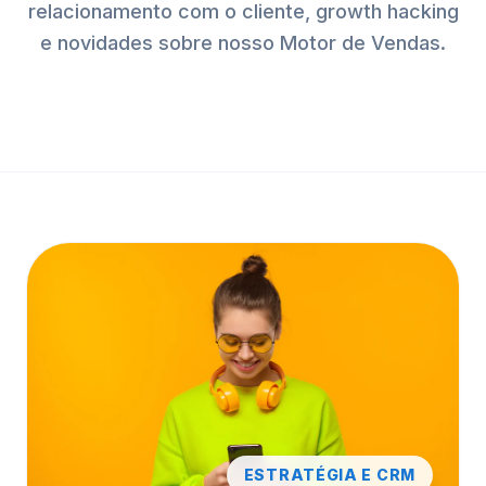
relacionamento com o cliente, growth hacking
e novidades sobre nosso Motor de Vendas.
ESTRATÉGIA E CRM