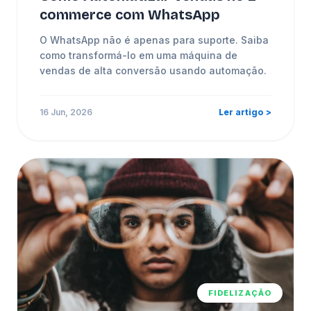
commerce com WhatsApp
O WhatsApp não é apenas para suporte. Saiba
como transformá-lo em uma máquina de
vendas de alta conversão usando automação.
16 Jun, 2026
Ler artigo >
FIDELIZAÇÃO