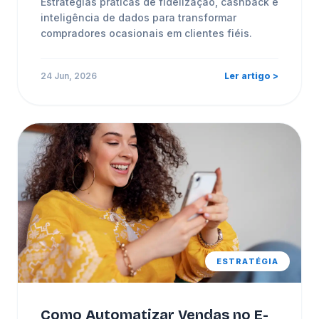
Estratégias práticas de fidelização, cashback e
inteligência de dados para transformar
compradores ocasionais em clientes fiéis.
24 Jun, 2026
Ler artigo >
ESTRATÉGIA
Como Automatizar Vendas no E-