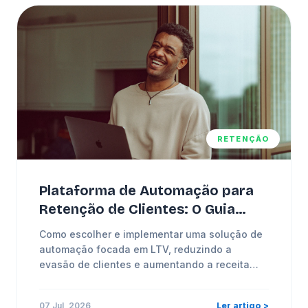
RETENÇÃO
Plataforma de Automação para
Retenção de Clientes: O Guia
Definitivo
Como escolher e implementar uma solução de
automação focada em LTV, reduzindo a
evasão de clientes e aumentando a receita
recorrente.
07 Jul, 2026
Ler artigo >