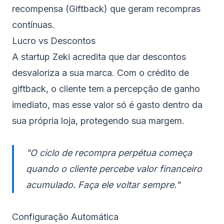
recompensa (Giftback) que geram recompras
contínuas.
Lucro vs Descontos
A startup Zeki acredita que dar descontos
desvaloriza a sua marca. Com o crédito de
giftback, o cliente tem a percepção de ganho
imediato, mas esse valor só é gasto dentro da
sua própria loja, protegendo sua margem.
"O ciclo de recompra perpétua começa
quando o cliente percebe valor financeiro
acumulado. Faça ele voltar sempre."
Configuração Automática