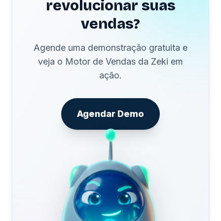
revolucionar suas
vendas?
Agende uma demonstração gratuita e
veja o Motor de Vendas da Zeki em
ação.
Agendar Demo