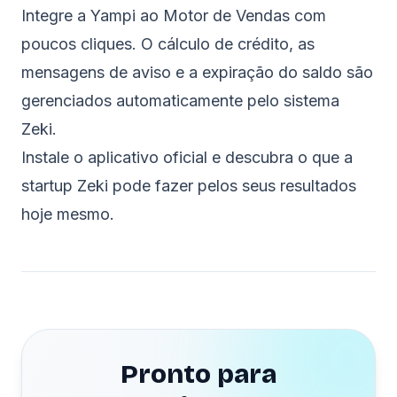
Integre a Yampi ao Motor de Vendas com
poucos cliques. O cálculo de crédito, as
mensagens de aviso e a expiração do saldo são
gerenciados automaticamente pelo sistema
Zeki.
Instale o aplicativo oficial
e descubra o que a
startup Zeki pode fazer pelos seus resultados
hoje mesmo.
Pronto para