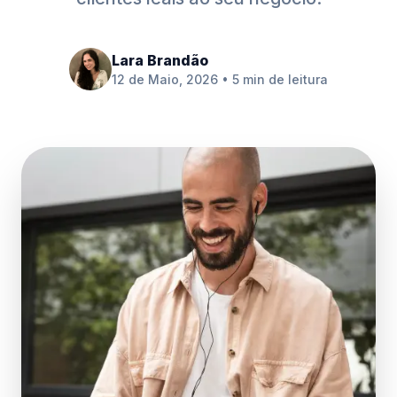
Lara Brandão
12 de Maio, 2026 • 5 min de leitura