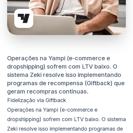
Operações na Yampi (e-commerce e
dropshipping) sofrem com LTV baixo. O
sistema Zeki resolve isso implementando
programas de recompensa (Giftback) que
geram recompras contínuas.
Fidelização via Giftback
Operações na Yampi (e-commerce e
dropshipping) sofrem com LTV baixo. O sistema
Zeki resolve isso implementando programas de